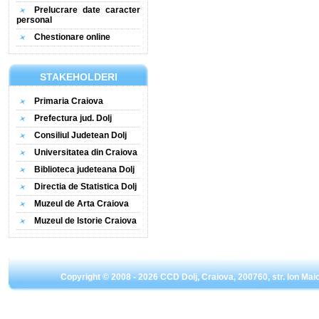
Prelucrare date caracter
personal
Chestionare online
STAKEHOLDERI
Primaria Craiova
Prefectura jud. Dolj
Consiliul Judetean Dolj
Universitatea din Craiova
Biblioteca judeteana Dolj
Directia de Statistica Dolj
Muzeul de Arta Craiova
Muzeul de Istorie Craiova
Copyright © 2008 - 2026 CCD Dolj, Craiova, 200760, str. Ion Mai